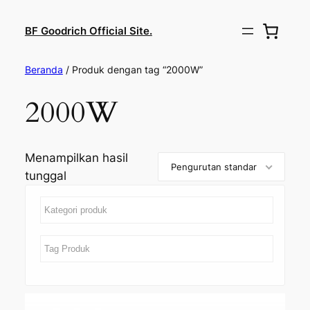
BF Goodrich Official Site.
Beranda
/ Produk dengan tag “2000W”
2000W
Menampilkan hasil
Pengurutan standar
tunggal